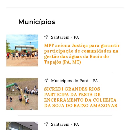
Municípios
Santarém - PA
MPF aciona Justiça para garantir
participação de comunidades na
gestão das águas da Bacia do
Tapajós (PA, MT)
Municipios do Pará - PA
SICREDI GRANDES RIOS
PARTICIPA DA FESTA DE
ENCERRAMENTO DA COLHEITA
DA SOJA DO BAIXO AMAZONAS
Santarém - PA