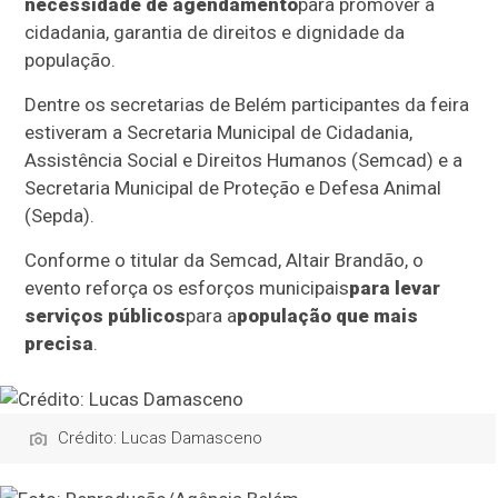
necessidade de agendamento
para promover a
cidadania, garantia de direitos e dignidade da
população.
Dentre os secretarias de Belém participantes da feira
estiveram a Secretaria Municipal de Cidadania,
Assistência Social e Direitos Humanos (Semcad) e a
Secretaria Municipal de Proteção e Defesa Animal
(Sepda).
Conforme o titular da Semcad, Altair Brandão, o
evento reforça os esforços municipais
para levar
serviços públicos
para a
população que mais
precisa
.
Crédito: Lucas Damasceno