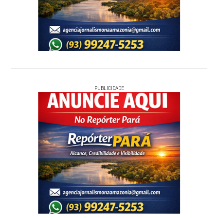
PUBLICIDADE