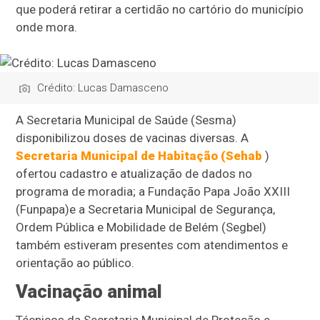
que poderá retirar a certidão no cartório do município
onde mora.
Crédito: Lucas Damasceno
A Secretaria Municipal de Saúde (Sesma)
disponibilizou doses de vacinas diversas. A
Secretaria Municipal de Habitação (Sehab
)
ofertou cadastro e atualização de dados no
programa de moradia; a Fundação Papa João XXIII
(Funpapa)
e a Secretaria Municipal de Segurança,
Ordem Pública e Mobilidade de Belém (Segbel)
também estiveram presentes com atendimentos e
orientação ao público.
Vacinação animal