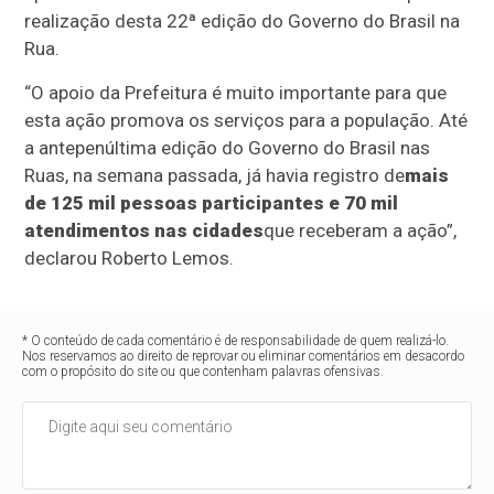
realização desta 22ª edição do Governo do Brasil na
Rua.
“O apoio da Prefeitura é muito importante para que
esta ação promova os serviços para a população. Até
a antepenúltima edição do Governo do Brasil nas
Ruas, na semana passada, já havia registro de
mais
de 125 mil pessoas participantes e 70 mil
atendimentos nas cidades
que receberam a ação”,
declarou Roberto Lemos.
* O conteúdo de cada comentário é de responsabilidade de quem realizá-lo.
Nos reservamos ao direito de reprovar ou eliminar comentários em desacordo
com o propósito do site ou que contenham palavras ofensivas.