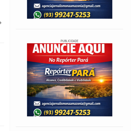
o
PUBLICIDADE