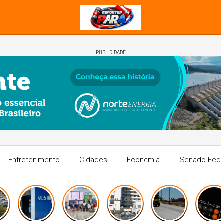
PUBLICIDADE
Entretenimento
Cidades
Economia
Senado Fed