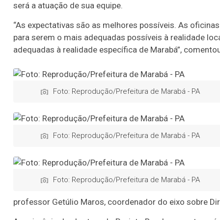
será a atuação de sua equipe.
“As expectativas são as melhores possíveis. As oficin
para serem o mais adequadas possíveis à realidade loc
adequadas à realidade específica de Marabá”, comentou
Foto: Reprodução/Prefeitura de Marabá - PA
Foto: Reprodução/Prefeitura de Marabá - PA
Foto: Reprodução/Prefeitura de Marabá - PA
professor Getúlio Maros, coordenador do eixo sobre Di