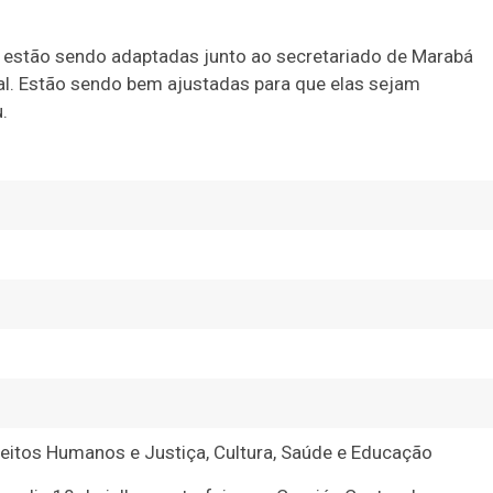
as estão sendo adaptadas junto ao secretariado de Marabá
al. Estão sendo bem ajustadas para que elas sejam
.
reitos Humanos e Justiça, Cultura, Saúde e Educação