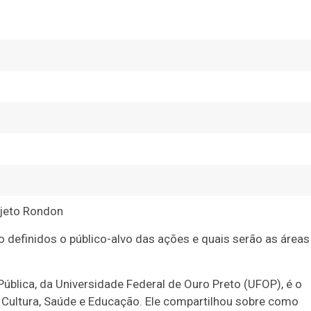
ojeto Rondon
ão definidos o público-alvo das ações e quais serão as áreas
ública, da Universidade Federal de Ouro Preto (UFOP), é o
 Cultura, Saúde e Educação. Ele compartilhou sobre como