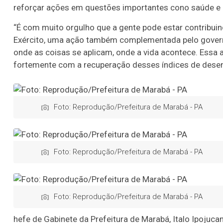
reforçar ações em questões importantes cono saúde e 
“É com muito orgulho que a gente pode estar contribuin
Exército, uma ação também complementada pelo governo 
onde as coisas se aplicam, onde a vida acontece. Essa 
fortemente com a recuperação desses índices de desen
Foto: Reprodução/Prefeitura de Marabá - PA
Foto: Reprodução/Prefeitura de Marabá - PA
Foto: Reprodução/Prefeitura de Marabá - PA
hefe de Gabinete da Prefeitura de Marabá, Italo Ipojuca