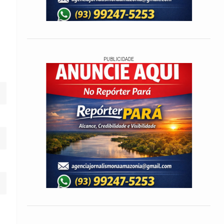
PUBLICIDADE