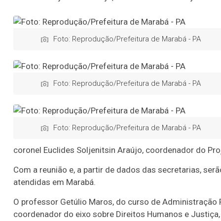
Foto: Reprodução/Prefeitura de Marabá - PA
Foto: Reprodução/Prefeitura de Marabá - PA
Foto: Reprodução/Prefeitura de Marabá - PA
coronel Euclides Soljenitsin Araújo, coordenador do Pr
Com a reunião e, a partir de dados das secretarias, ser
atendidas em Marabá.
O professor Getúlio Maros, do curso de Administração P
coordenador do eixo sobre Direitos Humanos e Justiça,