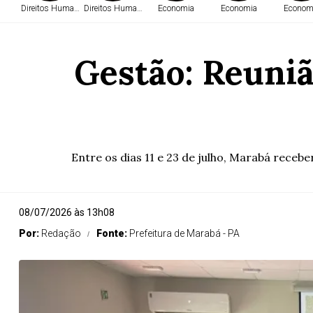
Direitos Humanos
Direitos Humanos
Economia
Economia
Econom
Gestão: Reuniã
Entre os dias 11 e 23 de julho, Marabá recebe
08/07/2026 às 13h08
Por:
Redação
Fonte:
Prefeitura de Marabá - PA