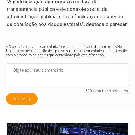
“A padronização aprimorará a cultura de
transparência pública e de controle social da
administração pública, com a facilitação do acesso
da população aos dados estatais”, destaca o parecer.
* O conteúdo de cada comentário é de responsabilidade de quem realizá-lo.
Nos reservamos ao direito de reprovar ou eliminar comentários em desacordo
com o propósito do site ou que contenham palavras ofensivas.
500
caracteres restantes.
Comentar