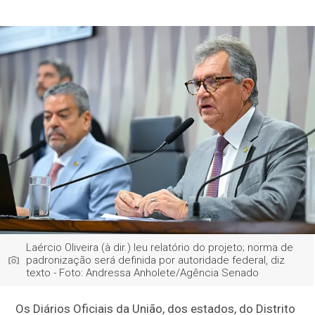
Laércio Oliveira (à dir.) leu relatório do projeto; norma de
padronização será definida por autoridade federal, diz
texto - Foto: Andressa Anholete/Agência Senado
Os Diários Oficiais da União, dos estados, do Distrito