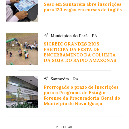
Sesc em Santarém abre inscrições
para 120 vagas em cursos de inglês
Municipios do Pará - PA
SICREDI GRANDES RIOS
PARTICIPA DA FESTA DE
ENCERRAMENTO DA COLHEITA
DA SOJA DO BAIXO AMAZONAS
Santarém - PA
Prorrogado o prazo de inscrições
para o Programa de Estágio
Forense da Procuradoria Geral do
Município de Nova Iguaçu
PUBLICIDADE