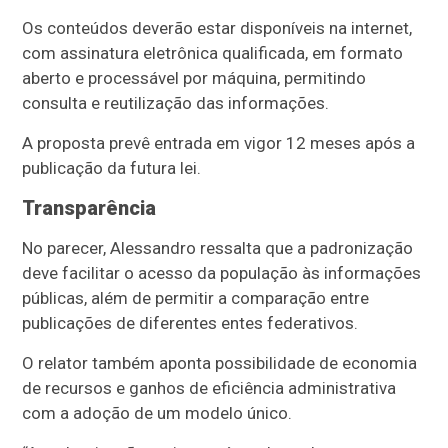
Os conteúdos deverão estar disponíveis na internet,
com assinatura eletrônica qualificada, em formato
aberto e processável por máquina, permitindo
consulta e reutilização das informações.
A proposta prevê entrada em vigor 12 meses após a
publicação da futura lei.
Transparência
No parecer, Alessandro ressalta que a padronização
deve facilitar o acesso da população às informações
públicas, além de permitir a comparação entre
publicações de diferentes entes federativos.
O relator também aponta possibilidade de economia
de recursos e ganhos de eficiência administrativa
com a adoção de um modelo único.