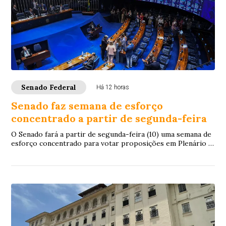
Senado Federal
Há 12 horas
Senado faz semana de esforço
concentrado a partir de segunda-feira
O Senado fará a partir de segunda-feira (10) uma semana de
esforço concentrado para votar proposições em Plenário e
nas comissões. A intenção é con...