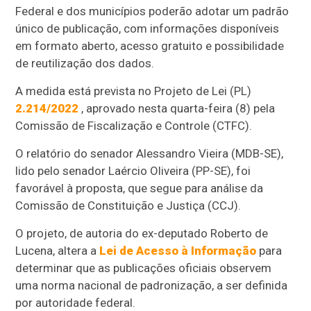
Federal e dos municípios poderão adotar um padrão
único de publicação, com informações disponíveis
em formato aberto, acesso gratuito e possibilidade
de reutilização dos dados.
A medida está prevista no Projeto de Lei (PL)
2.214/2022
, aprovado nesta quarta-feira (8) pela
Comissão de Fiscalização e Controle (CTFC).
O relatório do senador Alessandro Vieira (MDB-SE),
lido pelo senador Laércio Oliveira (PP-SE), foi
favorável à proposta, que segue para análise da
Comissão de Constituição e Justiça (CCJ).
O projeto, de autoria do ex-deputado Roberto de
Lucena, altera a
Lei de Acesso à Informação
para
determinar que as publicações oficiais observem
uma norma nacional de padronização, a ser definida
por autoridade federal.