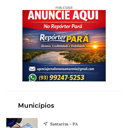
PUBLICIDADE
Municípios
Santarém - PA