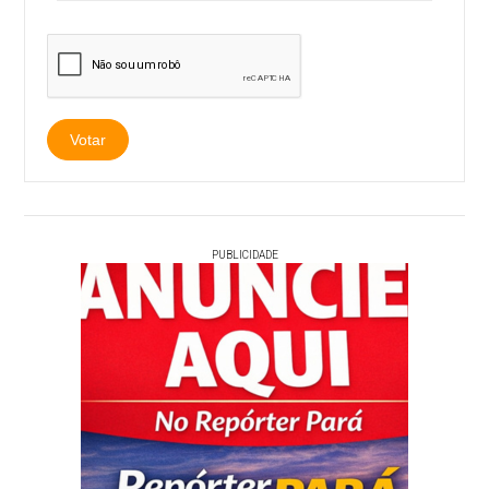
PUBLICIDADE