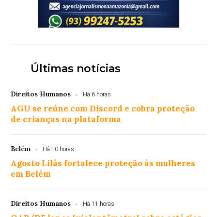
Últimas notícias
Direitos Humanos
Há 6 horas
AGU se reúne com Discord e cobra proteção
de crianças na plataforma
Belém
Há 10 horas
Agosto Lilás fortalece proteção às mulheres
em Belém
Direitos Humanos
Há 11 horas