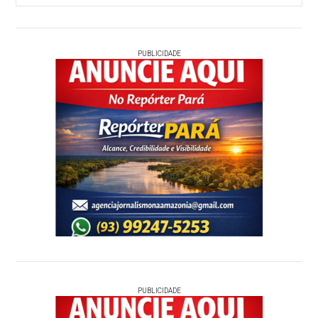
PUBLICIDADE
PUBLICIDADE