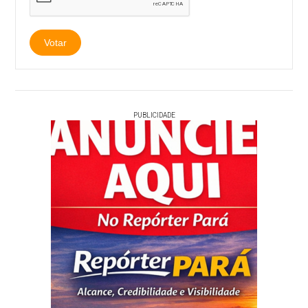
PUBLICIDADE