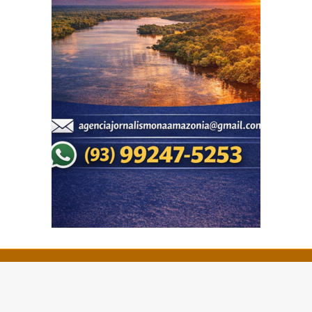
© Copyright 2026 - Portal Repórter Pará - Todos os
direitos reservados