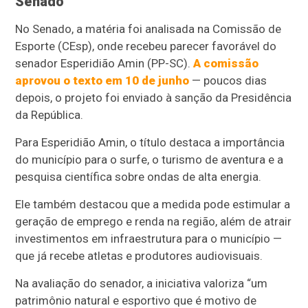
Senado
No Senado, a matéria foi analisada na Comissão de
Esporte (CEsp), onde recebeu parecer favorável do
senador Esperidião Amin (PP-SC).
A comissão
aprovou o texto em 10 de junho
— poucos dias
depois, o projeto foi enviado à sanção da Presidência
da República.
Para Esperidião Amin, o título destaca a importância
do município para o surfe, o turismo de aventura e a
pesquisa científica sobre ondas de alta energia.
Ele também destacou que a medida pode estimular a
geração de emprego e renda na região, além de atrair
investimentos em infraestrutura para o município —
que já recebe atletas e produtores audiovisuais.
Na avaliação do senador, a iniciativa valoriza “um
patrimônio natural e esportivo que é motivo de