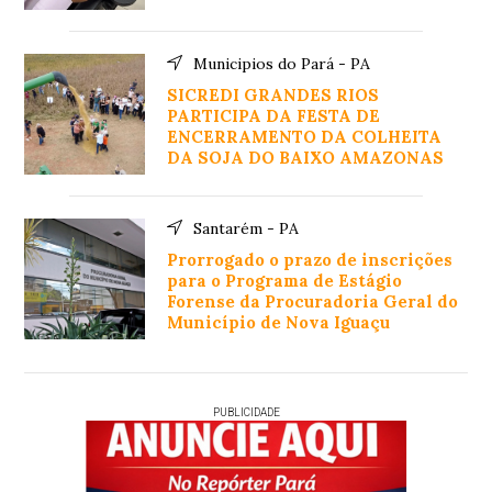
Municipios do Pará - PA
SICREDI GRANDES RIOS
PARTICIPA DA FESTA DE
ENCERRAMENTO DA COLHEITA
DA SOJA DO BAIXO AMAZONAS
Santarém - PA
Prorrogado o prazo de inscrições
para o Programa de Estágio
Forense da Procuradoria Geral do
Município de Nova Iguaçu
PUBLICIDADE