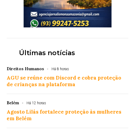
Últimas notícias
Direitos Humanos
Há 8 horas
AGU se reúne com Discord e cobra proteção
de crianças na plataforma
Belém
Há 12 horas
Agosto Lilás fortalece proteção às mulheres
em Belém