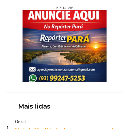
PUBLICIDADE
Mais lidas
Geral
1