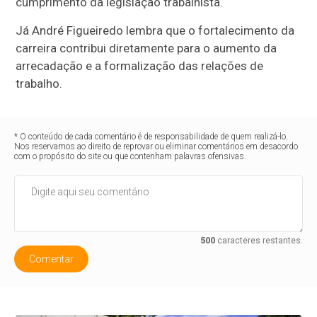
cumprimento da legislação trabalhista.
Já André Figueiredo lembra que o fortalecimento da
carreira contribui diretamente para o aumento da
arrecadação e a formalização das relações de
trabalho.
* O conteúdo de cada comentário é de responsabilidade de quem realizá-lo.
Nos reservamos ao direito de reprovar ou eliminar comentários em desacordo
com o propósito do site ou que contenham palavras ofensivas.
500
caracteres restantes.
Comentar