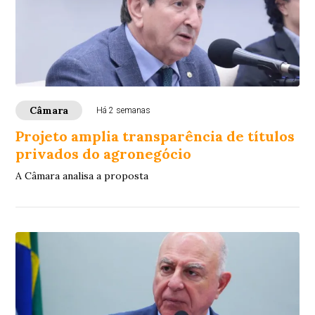
Câmara
Há 2 semanas
Projeto amplia transparência de títulos
privados do agronegócio
A Câmara analisa a proposta