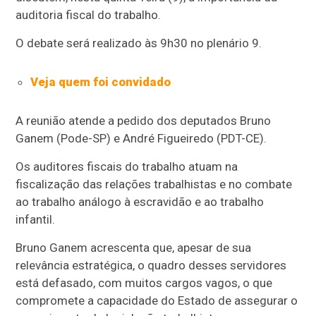
auditoria fiscal do trabalho.
O debate será realizado às 9h30 no plenário 9.
Veja quem foi convidado
A reunião atende a pedido dos deputados Bruno
Ganem (Pode-SP) e André Figueiredo (PDT-CE).
Os auditores fiscais do trabalho atuam na
fiscalização das relações trabalhistas e no combate
ao trabalho análogo à escravidão e ao trabalho
infantil.
Bruno Ganem acrescenta que, apesar de sua
relevância estratégica, o quadro desses servidores
está defasado, com muitos cargos vagos, o que
compromete a capacidade do Estado de assegurar o