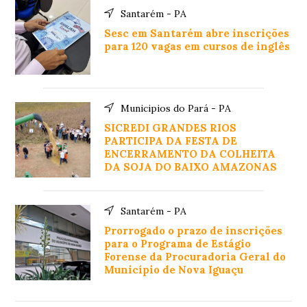
Santarém - PA
Sesc em Santarém abre inscrições
para 120 vagas em cursos de inglês
Municipios do Pará - PA
SICREDI GRANDES RIOS
PARTICIPA DA FESTA DE
ENCERRAMENTO DA COLHEITA
DA SOJA DO BAIXO AMAZONAS
Santarém - PA
Prorrogado o prazo de inscrições
para o Programa de Estágio
Forense da Procuradoria Geral do
Município de Nova Iguaçu