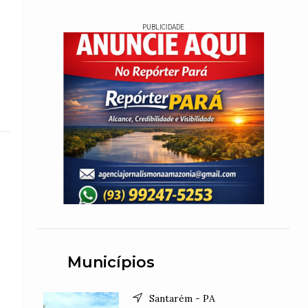
PUBLICIDADE
Municípios
Santarém - PA