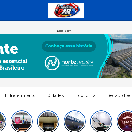
PUBLICIDADE
Entretenimento
Cidades
Economia
Senado Fed