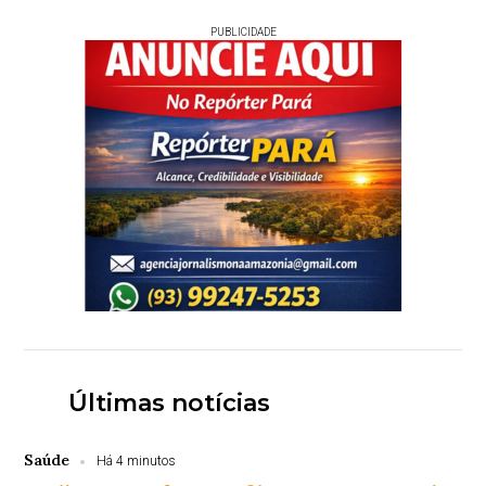
PUBLICIDADE
Últimas notícias
Saúde
Há 4 minutos