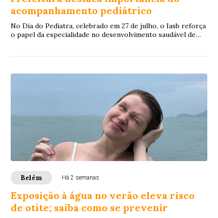
acompanhamento pediátrico
No Dia do Pediatra, celebrado em 27 de julho, o Iasb reforça
o papel da especialidade no desenvolvimento saudável de
crianças e adolescentes.
Belém
Há 2 semanas
Exposição à água no verão eleva risco
de otite; saiba como se prevenir