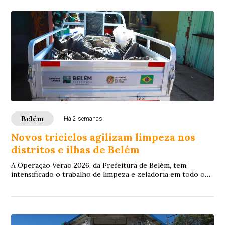
Belém
Há 2 semanas
Novos triciclos agilizam limpeza nos
distritos e ilhas de Belém
A Operação Verão 2026, da Prefeitura de Belém, tem
intensificado o trabalho de limpeza e zeladoria em todo o
município, mas em especial nos distrit...