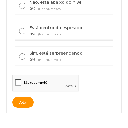
Não, está abaixo do nível
0%
(Nenhum voto)
Está dentro do esperado
0%
(Nenhum voto)
Sim, está surpreendendo!
0%
(Nenhum voto)