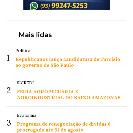
Mais lidas
Política
1
Republicanos lança candidatura de Tarcísio
ao governo de São Paulo
SICREDI
2
FEIRA AGROPECUÁRIA E
AGROINDUSTRIAL DO BAIXO AMAZONAS
Economia
3
Programa de renegociação de dívidas é
prorrogado até 31 de agosto