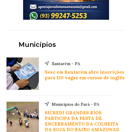
Municípios
Santarém - PA
Sesc em Santarém abre inscrições
para 120 vagas em cursos de inglês
Municipios do Pará - PA
SICREDI GRANDES RIOS
PARTICIPA DA FESTA DE
ENCERRAMENTO DA COLHEITA
DA SOJA DO BAIXO AMAZONAS