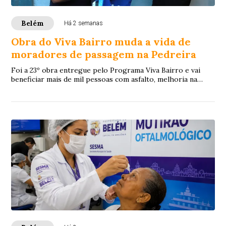
Belém
Há 2 semanas
Obra do Viva Bairro muda a vida de
moradores de passagem na Pedreira
Foi a 23º obra entregue pelo Programa Viva Bairro e vai
beneficiar mais de mil pessoas com asfalto, melhoria na
drenagem e sinalização