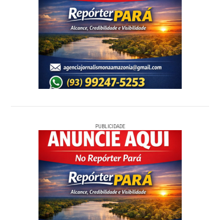
PUBLICIDADE