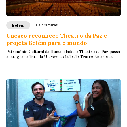
Belém
Há 2 semanas
Unesco reconhece Theatro da Paz e
projeta Belém para o mundo
Patrimônio Cultural da Humanidade, o Theatro da Paz passa
a integrar a lista da Unesco ao lado do Teatro Amazonas.
Título fortalece a valorização d...