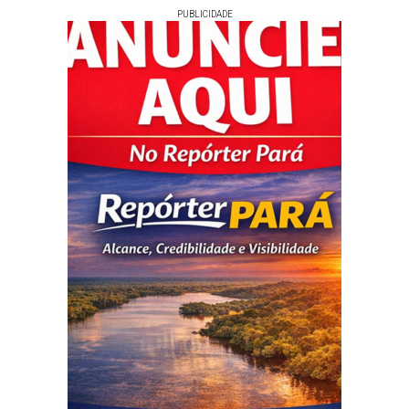
PUBLICIDADE