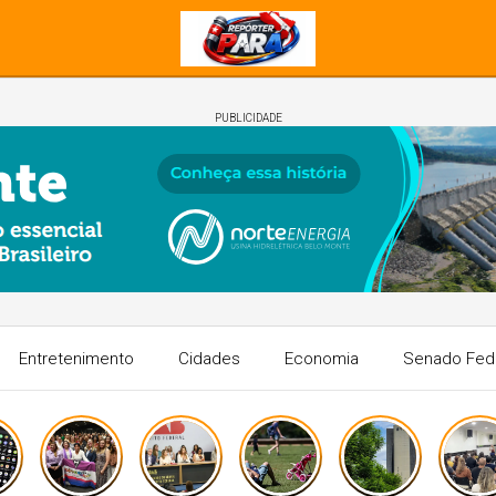
PUBLICIDADE
Entretenimento
Cidades
Economia
Senado Fed