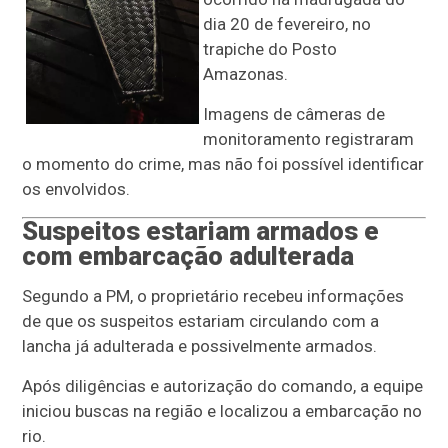
dia 20 de fevereiro, no
trapiche do Posto
Amazonas.
Imagens de câmeras de
monitoramento registraram
o momento do crime, mas não foi possível identificar
os envolvidos.
Suspeitos estariam armados e
com embarcação adulterada
Segundo a PM, o proprietário recebeu informações
de que os suspeitos estariam circulando com a
lancha já adulterada e possivelmente armados.
Após diligências e autorização do comando, a equipe
iniciou buscas na região e localizou a embarcação no
rio.