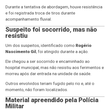
Durante a tentativa de abordagem, houve resistência
e foi registrada troca de tiros durante
acompanhamento fluvial.
Suspeito foi socorrido, mas não
resistiu
Um dos suspeitos, identificado como
Rogério
Nascimento Gil
, foi atingido durante a ação.
Ele chegou a ser socorrido e encaminhado ao
hospital municipal, mas não resistiu aos ferimentos e
morreu após dar entrada na unidade de saúde.
Outros envolvidos teriam fugido pelo rio e, até o
momento, não foram localizados.
Material apreendido pela Polícia
Militar