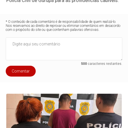
Polícia Civil de Gurupá para as providências cabíveis.
* O conteúdo de cada comentário é de responsabilidade de quem realizá-lo.
Nos reservamos ao direito de reprovar ou eliminar comentários em desacordo
com o propósito do site ou que contenham palavras ofensivas.
500
caracteres restantes.
Comentar