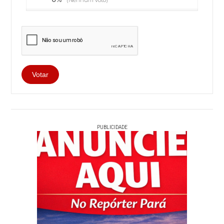
PUBLICIDADE