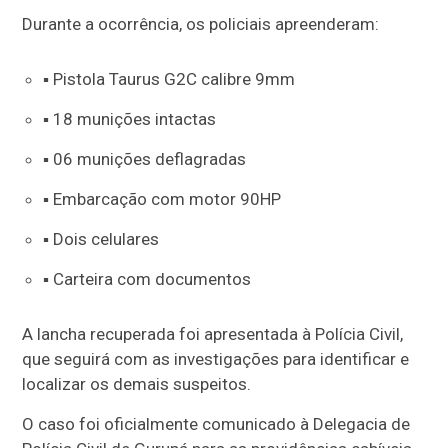
Durante a ocorrência, os policiais apreenderam:
▪️ Pistola Taurus G2C calibre 9mm
▪️ 18 munições intactas
▪️ 06 munições deflagradas
▪️ Embarcação com motor 90HP
▪️ Dois celulares
▪️ Carteira com documentos
A lancha recuperada foi apresentada à Polícia Civil,
que seguirá com as investigações para identificar e
localizar os demais suspeitos.
O caso foi oficialmente comunicado à Delegacia de