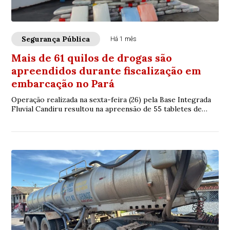
Segurança Pública
Há 1 mês
Mais de 61 quilos de drogas são
apreendidos durante fiscalização em
embarcação no Pará
Operação realizada na sexta-feira (26) pela Base Integrada
Fluvial Candiru resultou na apreensão de 55 tabletes de
entorpecentes