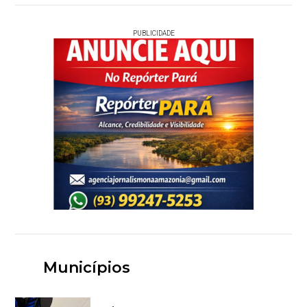
PUBLICIDADE
Municípios