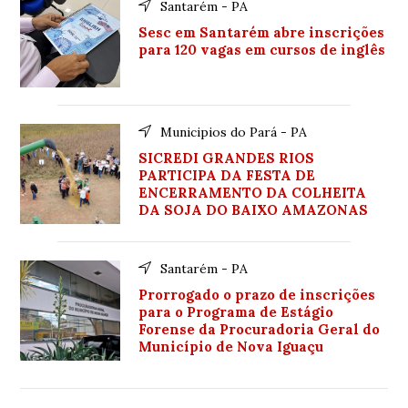
Santarém - PA
Sesc em Santarém abre inscrições
para 120 vagas em cursos de inglês
Municipios do Pará - PA
SICREDI GRANDES RIOS
PARTICIPA DA FESTA DE
ENCERRAMENTO DA COLHEITA
DA SOJA DO BAIXO AMAZONAS
Santarém - PA
Prorrogado o prazo de inscrições
para o Programa de Estágio
Forense da Procuradoria Geral do
Município de Nova Iguaçu