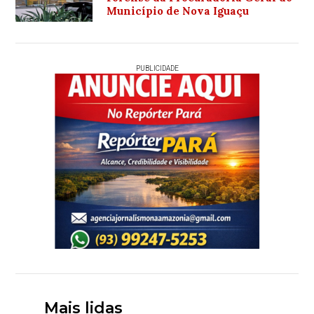
Município de Nova Iguaçu
PUBLICIDADE
Mais lidas