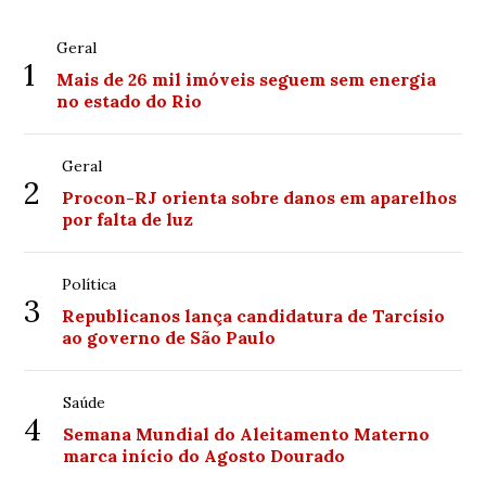
Geral
1
Mais de 26 mil imóveis seguem sem energia
no estado do Rio
Geral
2
Procon-RJ orienta sobre danos em aparelhos
por falta de luz
Política
3
Republicanos lança candidatura de Tarcísio
ao governo de São Paulo
Saúde
4
Semana Mundial do Aleitamento Materno
marca início do Agosto Dourado