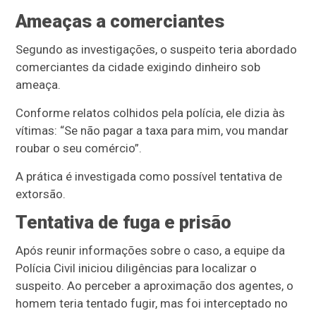
Ameaças a comerciantes
Segundo as investigações, o suspeito teria abordado
comerciantes da cidade exigindo dinheiro sob
ameaça.
Conforme relatos colhidos pela polícia, ele dizia às
vítimas: “Se não pagar a taxa para mim, vou mandar
roubar o seu comércio”.
A prática é investigada como possível tentativa de
extorsão.
Tentativa de fuga e prisão
Após reunir informações sobre o caso, a equipe da
Polícia Civil iniciou diligências para localizar o
suspeito. Ao perceber a aproximação dos agentes, o
homem teria tentado fugir, mas foi interceptado no