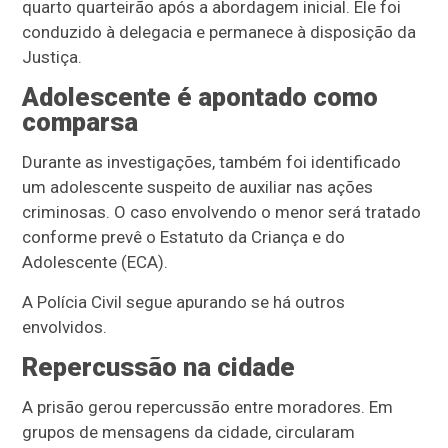
quarto quarteirão após a abordagem inicial. Ele foi
conduzido à delegacia e permanece à disposição da
Justiça.
Adolescente é apontado como
comparsa
Durante as investigações, também foi identificado
um adolescente suspeito de auxiliar nas ações
criminosas. O caso envolvendo o menor será tratado
conforme prevê o Estatuto da Criança e do
Adolescente (ECA).
A Polícia Civil segue apurando se há outros
envolvidos.
Repercussão na cidade
A prisão gerou repercussão entre moradores. Em
grupos de mensagens da cidade, circularam