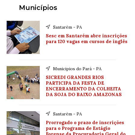
Municípios
Santarém - PA
Sesc em Santarém abre inscrições
para 120 vagas em cursos de inglês
Municipios do Pará - PA
SICREDI GRANDES RIOS
PARTICIPA DA FESTA DE
ENCERRAMENTO DA COLHEITA
DA SOJA DO BAIXO AMAZONAS
Santarém - PA
Prorrogado o prazo de inscrições
para o Programa de Estágio
Forense da Procuradoria Geral do