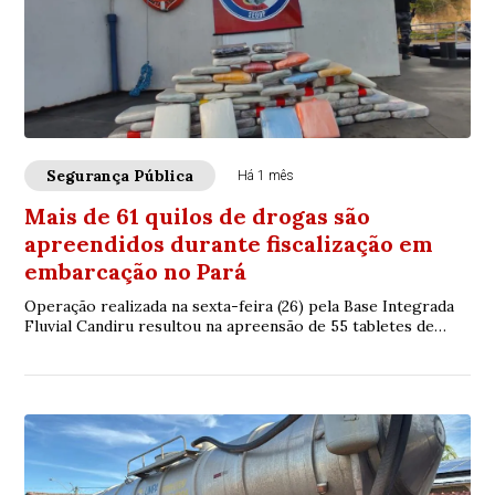
Segurança Pública
Há 1 mês
Mais de 61 quilos de drogas são
apreendidos durante fiscalização em
embarcação no Pará
Operação realizada na sexta-feira (26) pela Base Integrada
Fluvial Candiru resultou na apreensão de 55 tabletes de
entorpecentes