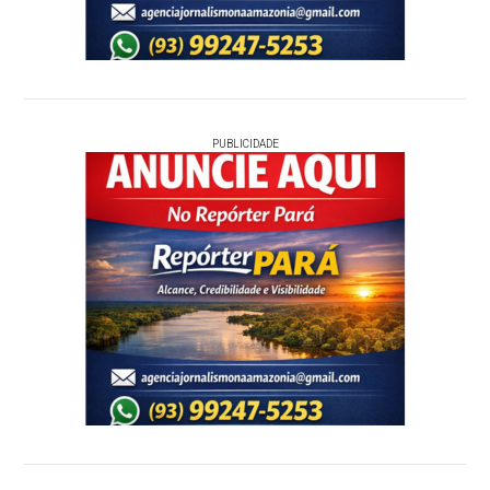
PUBLICIDADE