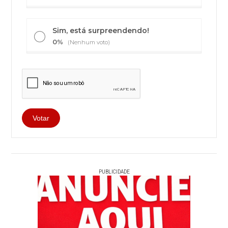
Sim, está surpreendendo!
0%
(Nenhum voto)
PUBLICIDADE