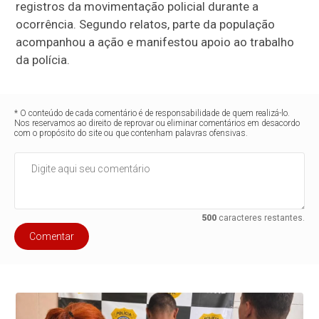
registros da movimentação policial durante a
ocorrência. Segundo relatos, parte da população
acompanhou a ação e manifestou apoio ao trabalho
da polícia.
* O conteúdo de cada comentário é de responsabilidade de quem realizá-lo.
Nos reservamos ao direito de reprovar ou eliminar comentários em desacordo
com o propósito do site ou que contenham palavras ofensivas.
500
caracteres restantes.
Comentar