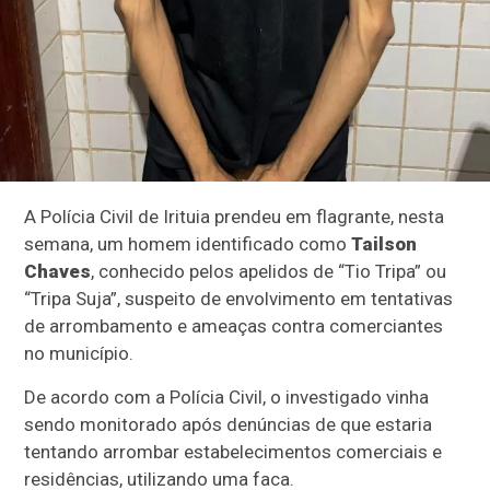
A Polícia Civil de Irituia prendeu em flagrante, nesta
semana, um homem identificado como
Tailson
Chaves
, conhecido pelos apelidos de “Tio Tripa” ou
“Tripa Suja”, suspeito de envolvimento em tentativas
de arrombamento e ameaças contra comerciantes
no município.
De acordo com a Polícia Civil, o investigado vinha
sendo monitorado após denúncias de que estaria
tentando arrombar estabelecimentos comerciais e
residências, utilizando uma faca.