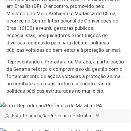
em Brasília (DF). O encontro, promovido pelo
Ministério do Meio Ambiente e Mudança do Clima,
ocorreu no Centro Internacional de Convenções do
Brasil (CICB) e reuniu gestores públicos,
especialistas, pesquisadores e instituições de
diversas regiões do país para debater políticas
públicas voltadas ao bem-estar e à proteção animal.
Representando a Prefeitura de Marabá, a participação
da Semma reforça o compromisso da gestão com o
fortalecimento de ações voltadas à proteção animal,
ao combate aos maus-tratos e à construção de
políticas públicas estruturadas no município.
Foto: Reprodução/Prefeitura de Marabá - PA