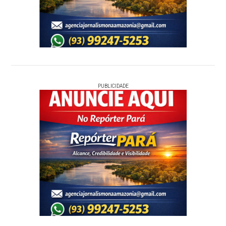
PUBLICIDADE