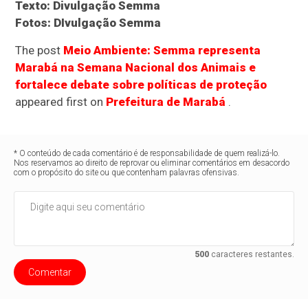
Texto: Divulgação Semma
Fotos: DIvulgação Semma
The post
Meio Ambiente: Semma representa
Marabá na Semana Nacional dos Animais e
fortalece debate sobre políticas de proteção
appeared first on
Prefeitura de Marabá
.
* O conteúdo de cada comentário é de responsabilidade de quem realizá-lo.
Nos reservamos ao direito de reprovar ou eliminar comentários em desacordo
com o propósito do site ou que contenham palavras ofensivas.
500
caracteres restantes.
Comentar