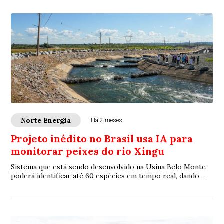
Norte Energia
Há 2 meses
Projeto inédito no Brasil usa IA para
monitorar peixes do rio Xingu
Sistema que está sendo desenvolvido na Usina Belo Monte
poderá identificar até 60 espécies em tempo real, dando
mais agilidade ao monitoramento ambiental