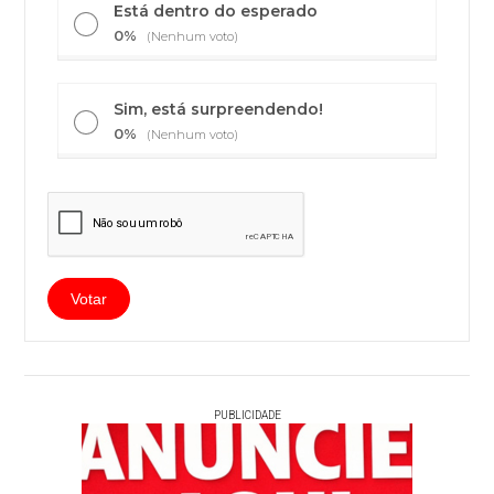
Está dentro do esperado
0%
(Nenhum voto)
Sim, está surpreendendo!
0%
(Nenhum voto)
PUBLICIDADE