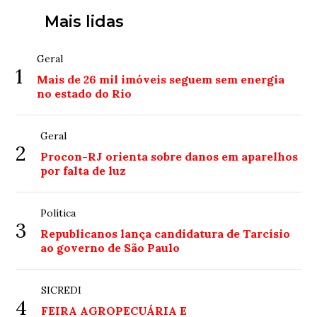
Mais lidas
Geral
1
Mais de 26 mil imóveis seguem sem energia
no estado do Rio
Geral
2
Procon-RJ orienta sobre danos em aparelhos
por falta de luz
Política
3
Republicanos lança candidatura de Tarcísio
ao governo de São Paulo
SICREDI
4
FEIRA AGROPECUÁRIA E