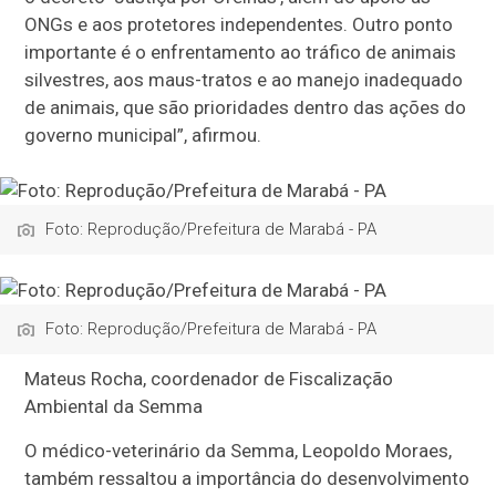
ONGs e aos protetores independentes. Outro ponto
importante é o enfrentamento ao tráfico de animais
silvestres, aos maus-tratos e ao manejo inadequado
de animais, que são prioridades dentro das ações do
governo municipal”, afirmou.
Foto: Reprodução/Prefeitura de Marabá - PA
Foto: Reprodução/Prefeitura de Marabá - PA
Mateus Rocha, coordenador de Fiscalização
Ambiental da Semma
O médico-veterinário da Semma, Leopoldo Moraes,
também ressaltou a importância do desenvolvimento