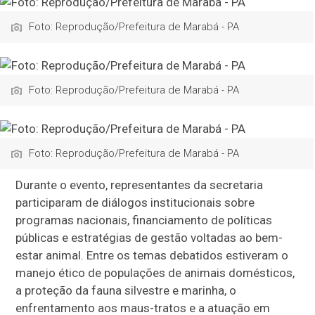
Foto: Reprodução/Prefeitura de Marabá - PA
Foto: Reprodução/Prefeitura de Marabá - PA
Foto: Reprodução/Prefeitura de Marabá - PA
Durante o evento, representantes da secretaria
participaram de diálogos institucionais sobre
programas nacionais, financiamento de políticas
públicas e estratégias de gestão voltadas ao bem-
estar animal. Entre os temas debatidos estiveram o
manejo ético de populações de animais domésticos,
a proteção da fauna silvestre e marinha, o
enfrentamento aos maus-tratos e a atuação em