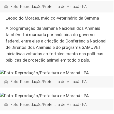
Foto: Reprodução/Prefeitura de Marabá - PA
Leopoldo Moraes, médico-veterinário da Semma
A programação da Semana Nacional dos Animais
também foi marcada por anúncios do governo
federal, entre eles a criação da Conferência Nacional
de Direitos dos Animais e do programa SAMUVET,
iniciativas voltadas ao fortalecimento das políticas
públicas de proteção animal em todo o país.
Foto: Reprodução/Prefeitura de Marabá - PA
Foto: Reprodução/Prefeitura de Marabá - PA