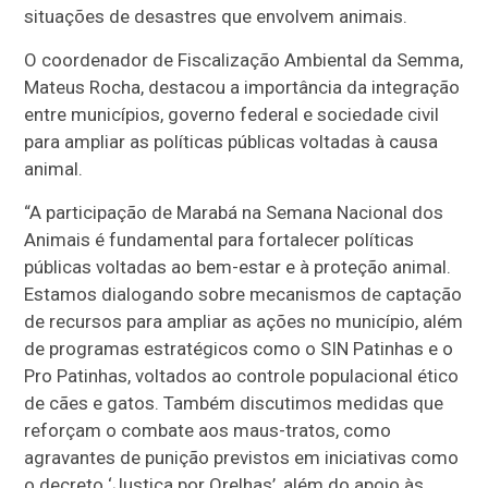
situações de desastres que envolvem animais.
O coordenador de Fiscalização Ambiental da Semma,
Mateus Rocha, destacou a importância da integração
entre municípios, governo federal e sociedade civil
para ampliar as políticas públicas voltadas à causa
animal.
“A participação de Marabá na Semana Nacional dos
Animais é fundamental para fortalecer políticas
públicas voltadas ao bem-estar e à proteção animal.
Estamos dialogando sobre mecanismos de captação
de recursos para ampliar as ações no município, além
de programas estratégicos como o SIN Patinhas e o
Pro Patinhas, voltados ao controle populacional ético
de cães e gatos. Também discutimos medidas que
reforçam o combate aos maus-tratos, como
agravantes de punição previstos em iniciativas como
o decreto ‘Justiça por Orelhas’, além do apoio às