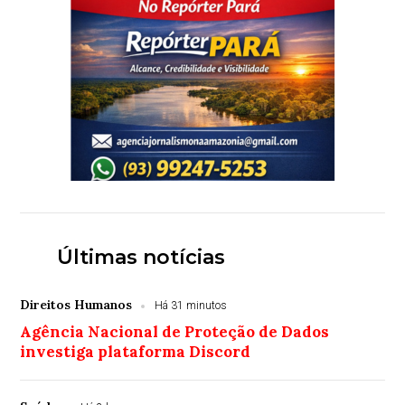
Últimas notícias
Direitos Humanos
Há 31 minutos
Agência Nacional de Proteção de Dados
investiga plataforma Discord