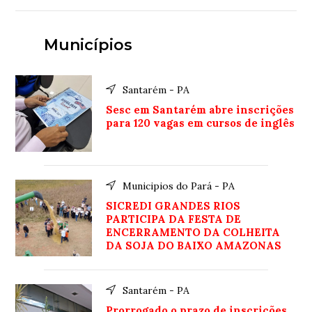
Municípios
Santarém - PA
Sesc em Santarém abre inscrições
para 120 vagas em cursos de inglês
Municipios do Pará - PA
SICREDI GRANDES RIOS
PARTICIPA DA FESTA DE
ENCERRAMENTO DA COLHEITA
DA SOJA DO BAIXO AMAZONAS
Santarém - PA
Prorrogado o prazo de inscrições