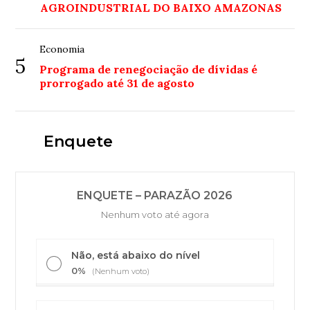
AGROINDUSTRIAL DO BAIXO AMAZONAS
Economia
5
Programa de renegociação de dívidas é
prorrogado até 31 de agosto
Enquete
ENQUETE – PARAZÃO 2026
Nenhum voto até agora
Não, está abaixo do nível
0%
(Nenhum voto)