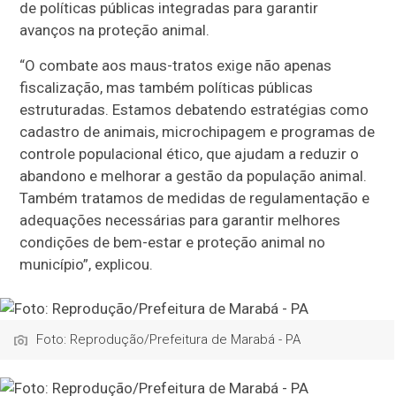
de políticas públicas integradas para garantir
avanços na proteção animal.
“O combate aos maus-tratos exige não apenas
fiscalização, mas também políticas públicas
estruturadas. Estamos debatendo estratégias como
cadastro de animais, microchipagem e programas de
controle populacional ético, que ajudam a reduzir o
abandono e melhorar a gestão da população animal.
Também tratamos de medidas de regulamentação e
adequações necessárias para garantir melhores
condições de bem-estar e proteção animal no
município”, explicou.
Foto: Reprodução/Prefeitura de Marabá - PA