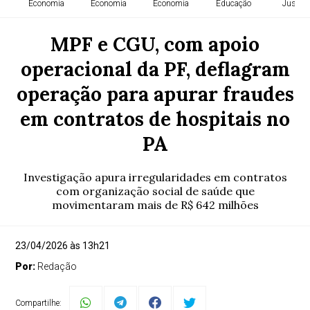
Economia
Economia
Economia
Educação
Justiça
MPF e CGU, com apoio
operacional da PF, deflagram
operação para apurar fraudes
em contratos de hospitais no
PA
Investigação apura irregularidades em contratos
com organização social de saúde que
movimentaram mais de R$ 642 milhões
23/04/2026 às 13h21
Por:
Redação
Compartilhe: