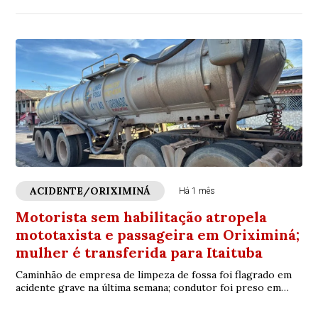
ACIDENTE/ORIXIMINÁ
Há 1 mês
Motorista sem habilitação atropela
mototaxista e passageira em Oriximiná;
mulher é transferida para Itaituba
Caminhão de empresa de limpeza de fossa foi flagrado em
acidente grave na última semana; condutor foi preso em
flagrante