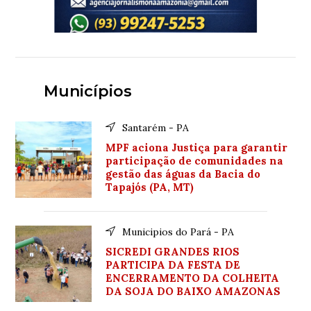
Municípios
Santarém - PA
MPF aciona Justiça para garantir
participação de comunidades na
gestão das águas da Bacia do
Tapajós (PA, MT)
Municipios do Pará - PA
SICREDI GRANDES RIOS
PARTICIPA DA FESTA DE
ENCERRAMENTO DA COLHEITA
DA SOJA DO BAIXO AMAZONAS