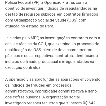
Polícia Federal (PF), a Operação Fratria, com o
objetivo de investigar indícios de irregularidades na
gestão de recursos públicos em contratos firmados
com Organização Social de Saúde (OSS) com
atuação no estado do Pará.
Iniciadas pelo MPF, as investigações contaram com a
análise técnica da CGU, que examinou o processo de
qualificação da OSS, além de dois chamamentos
públicos e seus respectivos contratos, identificando
indícios de fraude processual e irregularidades na
execução contratual.
A operação visa aprofundar as apurações envolvendo
os indícios de fraudes em processos
administrativos, improbidade administrativa e dano
aos cofres públicos. A organização social
investigada recebeu recursos que superam R$ 642