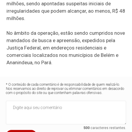
milhões, sendo apontadas suspeitas iniciais de
irregularidades que podem alcançar, ao menos, R$ 48
milhões.
No âmbito da operação, estão sendo cumpridos nove
mandados de busca e apreensão, expedidos pela
Justiça Federal, em endereços residenciais e
comerciais localizados nos municípios de Belém e
Ananindeua, no Pará.
* O conteúdo de cada comentário é de responsabilidade de quem realizá-lo.
Nos reservamos ao direito de reprovar ou eliminar comentários em desacordo
com o propósito do site ou que contenham palavras ofensivas.
500
caracteres restantes.