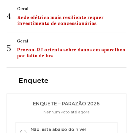
Geral
4
Rede elétrica mais resiliente requer
investimento de concessionárias
Geral
5
Procon-RJ orienta sobre danos em aparelhos
por falta de luz
Enquete
ENQUETE – PARAZÃO 2026
Nenhum voto até agora
Não, está abaixo do nível