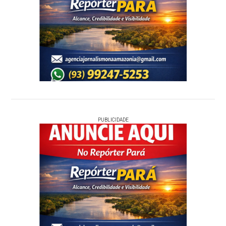
PUBLICIDADE