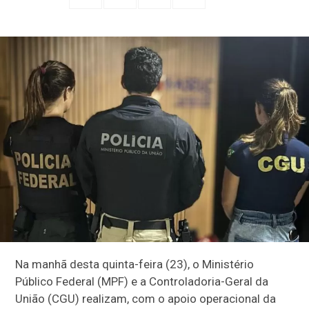
Na manhã desta quinta-feira (23), o Ministério
Público Federal (MPF) e a Controladoria-Geral da
União (CGU) realizam, com o apoio operacional da