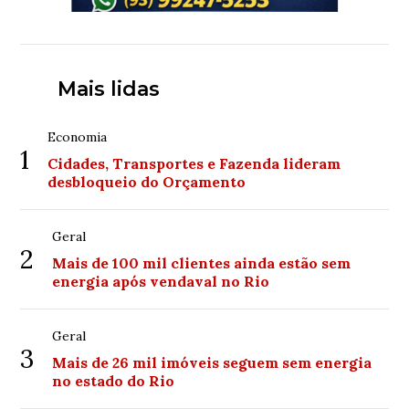
Mais lidas
Economia
1
Cidades, Transportes e Fazenda lideram
desbloqueio do Orçamento
Geral
2
Mais de 100 mil clientes ainda estão sem
energia após vendaval no Rio
Geral
3
Mais de 26 mil imóveis seguem sem energia
no estado do Rio