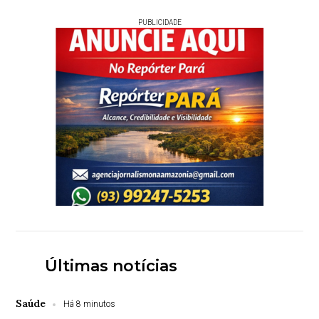
PUBLICIDADE
Últimas notícias
Saúde
Há 8 minutos