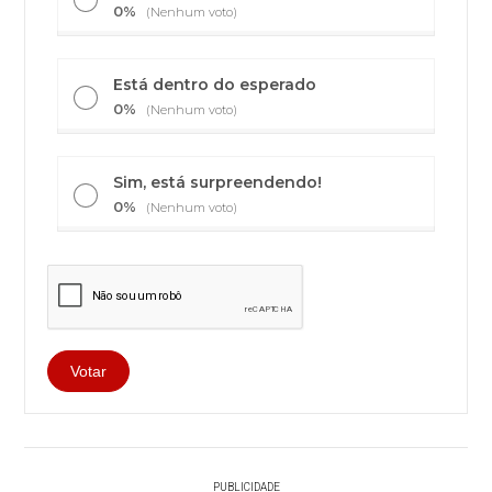
0%
(Nenhum voto)
Está dentro do esperado
0%
(Nenhum voto)
Sim, está surpreendendo!
0%
(Nenhum voto)
PUBLICIDADE