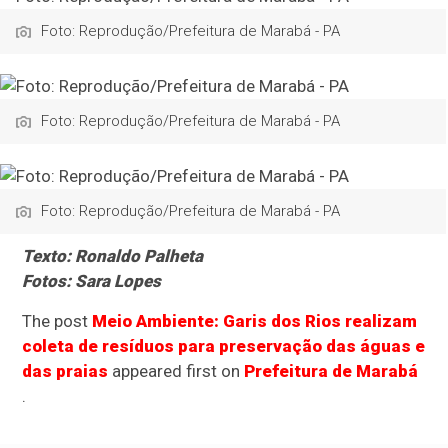
Foto: Reprodução/Prefeitura de Marabá - PA
Foto: Reprodução/Prefeitura de Marabá - PA
Foto: Reprodução/Prefeitura de Marabá - PA
Texto: Ronaldo Palheta
Fotos: Sara Lopes
The post
Meio Ambiente: Garis dos Rios realizam
coleta de resíduos para preservação das águas e
das praias
appeared first on
Prefeitura de Marabá
.