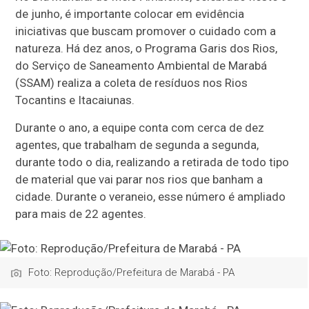
de junho, é importante colocar em evidência
iniciativas que buscam promover o cuidado com a
natureza. Há dez anos, o Programa Garis dos Rios,
do Serviço de Saneamento Ambiental de Marabá
(SSAM) realiza a coleta de resíduos nos Rios
Tocantins e Itacaiunas.
Durante o ano, a equipe conta com cerca de dez
agentes, que trabalham de segunda a segunda,
durante todo o dia, realizando a retirada de todo tipo
de material que vai parar nos rios que banham a
cidade. Durante o veraneio, esse número é ampliado
para mais de 22 agentes.
Foto: Reprodução/Prefeitura de Marabá - PA