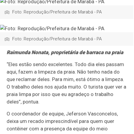
Foto: Reprodução/Prefeitura de Marabá - PA
Foto: Reprodução/Prefeitura de Marabá - PA
Raimunda Nonata, proprietária de barraca na praia
“Eles estão sendo excelentes. Todo dia eles passam
aqui, fazem a limpeza da praia. Não tenho nada do
que reclamar deles. Para mim, está ótimo a limpeza.
O trabalho deles nos ajuda muito. O turista quer ver a
praia limpa por isso que eu agradeço o trabalho
deles”, pontua.
O coordenador de equipe, Jeferson Vasconcelos,
deixa um recado imprescindível para quem quer
contêiner com a presença da equipe do meio