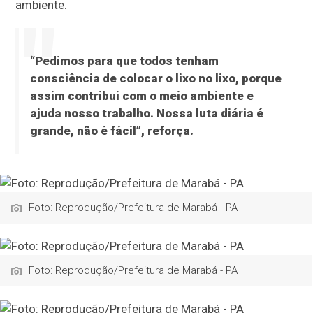
ambiente.
“Pedimos para que todos tenham
consciência de colocar o lixo no lixo, porque
assim contribui com o meio ambiente e
ajuda nosso trabalho. Nossa luta diária é
grande, não é fácil”, reforça.
Foto: Reprodução/Prefeitura de Marabá - PA
Foto: Reprodução/Prefeitura de Marabá - PA