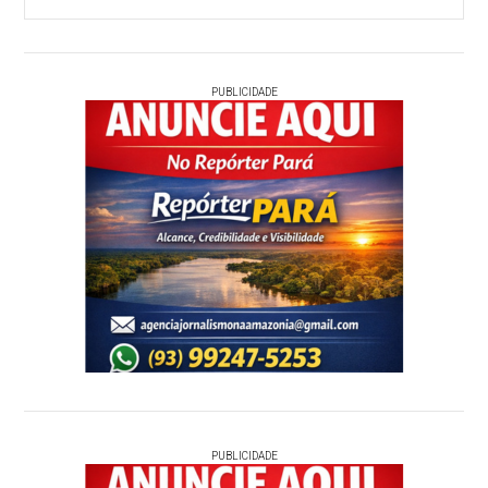
PUBLICIDADE
PUBLICIDADE