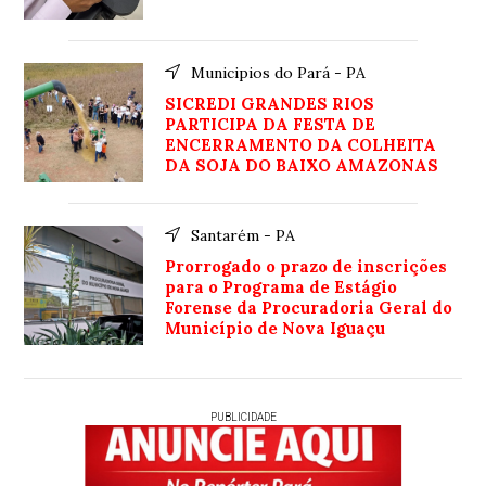
Municipios do Pará - PA
SICREDI GRANDES RIOS
PARTICIPA DA FESTA DE
ENCERRAMENTO DA COLHEITA
DA SOJA DO BAIXO AMAZONAS
Santarém - PA
Prorrogado o prazo de inscrições
para o Programa de Estágio
Forense da Procuradoria Geral do
Município de Nova Iguaçu
PUBLICIDADE