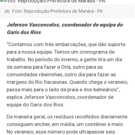
Foto: Reprodução/Prefeitura de Marabá - PA
Jeferson Vasconcelos, coordenador de equipe do
Garis dos Rios
“Contamos com três embarcações, que dão suporte
para a nossa equipe. Temos um cronograma de
trabalho. No período do inverno, a gente tira um dia
da semana para fazer a Orla, outro para as
comunidades ribeirinhas, outro dia para fazer as
margens do Rio Itacaiunas. Quando chega o veraneio,
passa mais para o lado da praia e dos balneários”,
explica Jeferson Vasconcelos, coordenador de
equipe do Garis dos Rios.
De maneira geral, os resíduos recolhidos diariamente
conseguem encher, em média, um contêiner e meio.
No veraneio, esse número pode ultrapassar seis