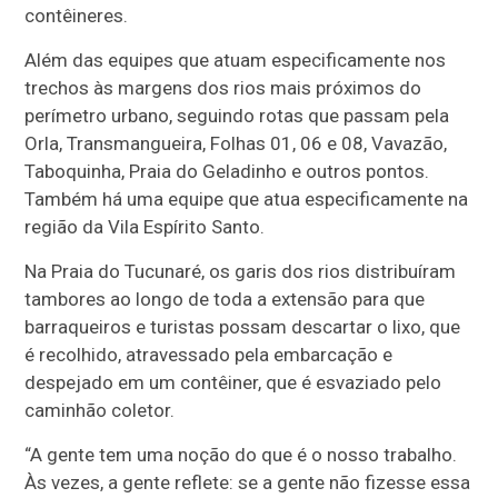
contêineres.
Além das equipes que atuam especificamente nos
trechos às margens dos rios mais próximos do
perímetro urbano, seguindo rotas que passam pela
Orla, Transmangueira, Folhas 01, 06 e 08, Vavazão,
Taboquinha, Praia do Geladinho e outros pontos.
Também há uma equipe que atua especificamente na
região da Vila Espírito Santo.
Na Praia do Tucunaré, os garis dos rios distribuíram
tambores ao longo de toda a extensão para que
barraqueiros e turistas possam descartar o lixo, que
é recolhido, atravessado pela embarcação e
despejado em um contêiner, que é esvaziado pelo
caminhão coletor.
“A gente tem uma noção do que é o nosso trabalho.
Às vezes, a gente reflete: se a gente não fizesse essa