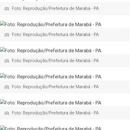
Foto: Reprodução/Prefeitura de Marabá - PA
Foto: Reprodução/Prefeitura de Marabá - PA
Foto: Reprodução/Prefeitura de Marabá - PA
Foto: Reprodução/Prefeitura de Marabá - PA
Foto: Reprodução/Prefeitura de Marabá - PA