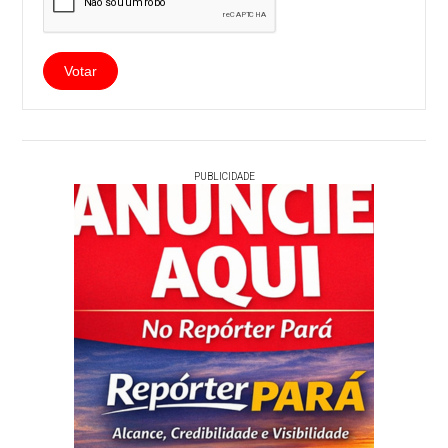
PUBLICIDADE