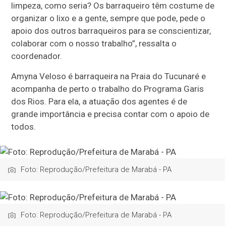
limpeza, como seria? Os barraqueiro têm costume de
organizar o lixo e a gente, sempre que pode, pede o
apoio dos outros barraqueiros para se conscientizar,
colaborar com o nosso trabalho”, ressalta o
coordenador.
Amyna Veloso é barraqueira na Praia do Tucunaré e
acompanha de perto o trabalho do Programa Garis
dos Rios. Para ela, a atuação dos agentes é de
grande importância e precisa contar com o apoio de
todos.
Foto: Reprodução/Prefeitura de Marabá - PA
Foto: Reprodução/Prefeitura de Marabá - PA