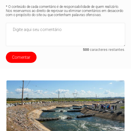
* O conteúdo de cada comentário é de responsabilidade de quem realizá-lo.
Nos reservamos ao direito de reprovar ou eliminar comentários em desacordo
com o propósito do site ou que contenham palavras ofensivas.
500
caracteres restantes.
Comentar