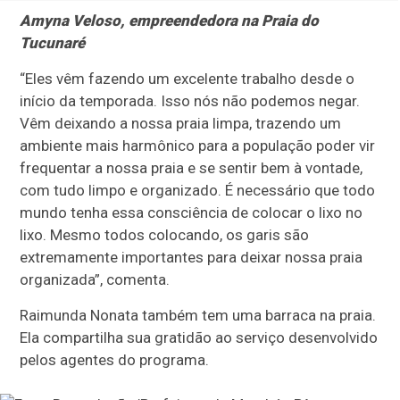
Amyna Veloso, empreendedora na Praia do
Tucunaré
“Eles vêm fazendo um excelente trabalho desde o
início da temporada. Isso nós não podemos negar.
Vêm deixando a nossa praia limpa, trazendo um
ambiente mais harmônico para a população poder vir
frequentar a nossa praia e se sentir bem à vontade,
com tudo limpo e organizado. É necessário que todo
mundo tenha essa consciência de colocar o lixo no
lixo. Mesmo todos colocando, os garis são
extremamente importantes para deixar nossa praia
organizada”, comenta.
Raimunda Nonata também tem uma barraca na praia.
Ela compartilha sua gratidão ao serviço desenvolvido
pelos agentes do programa.