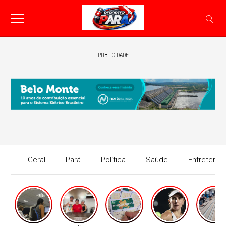
PUBLICIDADE
Geral
Pará
Política
Saúde
Entretenim