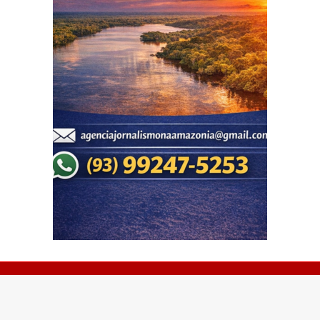
© Copyright 2026 - Portal Repórter Pará - Todos os
direitos reservados