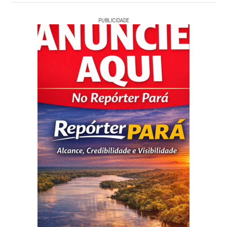
PUBLICIDADE