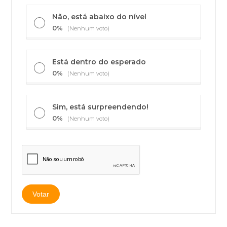
Não, está abaixo do nível
0%
(Nenhum voto)
Está dentro do esperado
0%
(Nenhum voto)
Sim, está surpreendendo!
0%
(Nenhum voto)