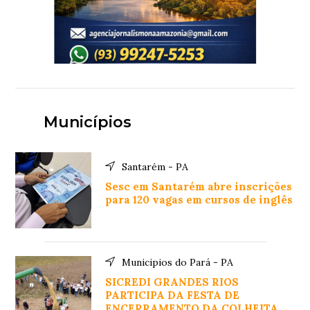
Municípios
Santarém - PA
Sesc em Santarém abre inscrições
para 120 vagas em cursos de inglês
Municipios do Pará - PA
SICREDI GRANDES RIOS
PARTICIPA DA FESTA DE
ENCERRAMENTO DA COLHEITA