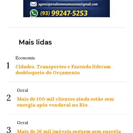
Mais lidas
Economia
1
Cidades, Transportes e Fazenda lideram
desbloqueio do Orçamento
Geral
2
Mais de 100 mil clientes ainda estão sem
energia após vendaval no Rio
Geral
3
Mais de 26 mil imóveis seguem sem energia