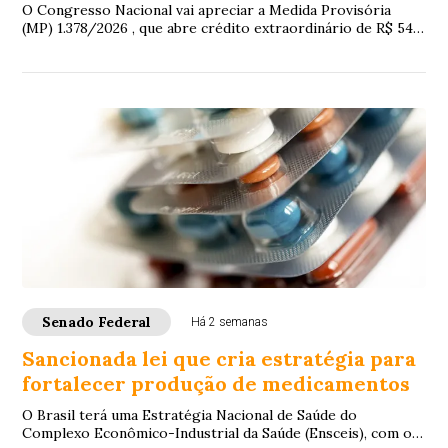
O Congresso Nacional vai apreciar a Medida Provisória
(MP) 1.378/2026 , que abre crédito extraordinário de R$ 547
milhões em favor do Ministério d...
Senado Federal
Há 2 semanas
Sancionada lei que cria estratégia para
fortalecer produção de medicamentos
O Brasil terá uma Estratégia Nacional de Saúde do
Complexo Econômico-Industrial da Saúde (Ensceis), com o