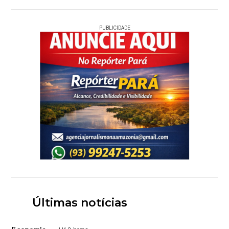
PUBLICIDADE
Últimas notícias