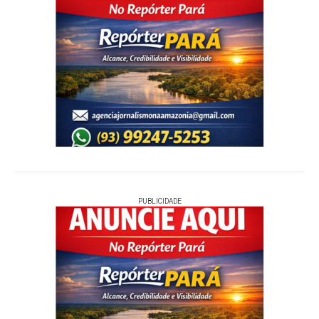
PUBLICIDADE