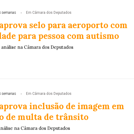
3 semanas
Em Câmara dos Deputados
aprova selo para aeroporto com
idade para pessoa com autismo
 análise na Câmara dos Deputados
3 semanas
Em Câmara dos Deputados
aprova inclusão de imagem em
o de multa de trânsito
análise na Câmara dos Deputados