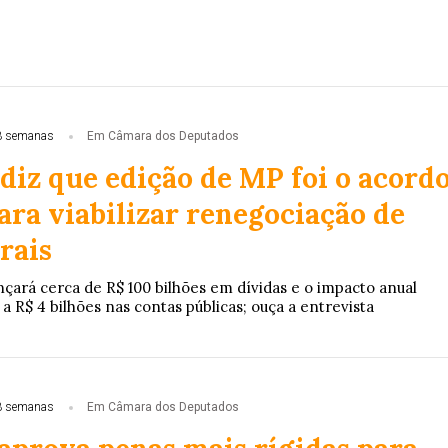
3 semanas
Em Câmara dos Deputados
diz que edição de MP foi o acord
ara viabilizar renegociação de
rais
çará cerca de R$ 100 bilhões em dívidas e o impacto anual
 a R$ 4 bilhões nas contas públicas; ouça a entrevista
3 semanas
Em Câmara dos Deputados