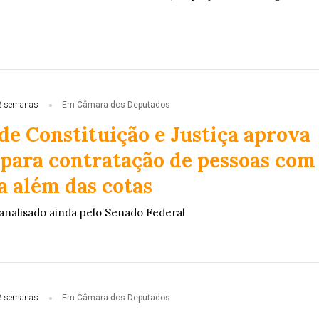
3 semanas
Em Câmara dos Deputados
de Constituição e Justiça aprova
 para contratação de pessoas com
a além das cotas
 analisado ainda pelo Senado Federal
3 semanas
Em Câmara dos Deputados